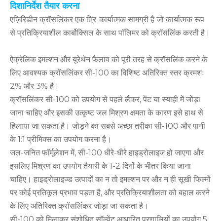
दिशानिर्देश तैयार करना
एज़िरिडीन क्रॉसलिंकर एक त्रि-कार्यात्मक सामग्री है जो कार्यात्मक रूप
से प्रतिक्रियाशील कार्बोक्सिल के साथ पॉलिमर को क्रॉसलिंक करती है।
ऐक्रेलिक इमल्शन और यूरेथेन फैलाव को पूरी तरह से क्रॉसलिंक करने के
लिए आवश्यक क्रॉसलिंकर सी-100 का विशिष्ट अतिरिक्त स्तर क्रमशः
2% और 3% है।
क्रॉसलिंकर सी-100 को उपयोग से पहले लैकर, पेंट या स्याही में जोड़ा
जाना चाहिए और इसकी उत्कृष्ट जल मिश्रण क्षमता के कारण इसे हाथ से
हिलाया जा सकता है। जोड़ने का सबसे अच्छा तरीका सी-100 और पानी
के 1:1 प्रीमिक्स का उपयोग करना है।
जल-जनित फॉर्मूलेशन में, सी-100 धीरे-धीरे हाइड्रोलाइज हो जाएगा और
इसलिए मिश्रण का उपयोग तैयारी के 1-2 दिनों के भीतर किया जाना
चाहिए। हाइड्रोलाइज्ड उत्पादों का न तो इमल्शन पर और न ही सूखी फिल्मों
पर कोई प्रतिकूल प्रभाव पड़ता है, और प्रतिक्रियाशीलता को बहाल करने
के लिए अतिरिक्त क्रॉसलिंकर जोड़ा जा सकता है।
सी-100 को मिलाकर संशोधित सॉल्वेंट आधारित प्रणालियों का उपयोग 5