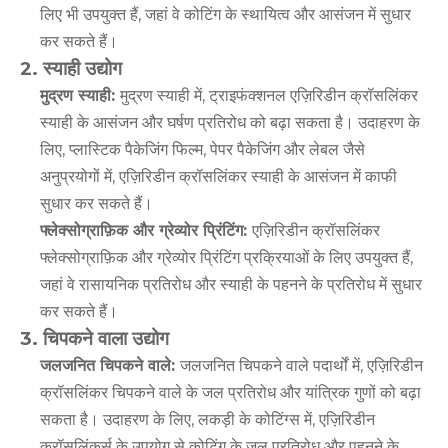
लिए भी उपयुक्त हैं, जहां वे कोटिंग के स्थायित्व और आसंजन में सुधार
कर सकते हैं।
2. स्याही उद्योग
मुद्रण स्याही:
मुद्रण स्याही में, ट्राइफंक्शनल एज़िरिडीन क्रॉसलिंकर
स्याही के आसंजन और घर्षण प्रतिरोध को बढ़ा सकता है। उदाहरण के
लिए, प्लास्टिक पैकेजिंग फिल्म, पेपर पैकेजिंग और लेबल जैसे
अनुप्रयोगों में, एज़िरिडीन क्रॉसलिंकर स्याही के आसंजन में काफी
सुधार कर सकते हैं।
फ्लेक्सोग्राफ़िक और ग्रेव्योर प्रिंटिंग:
एज़िरिडीन क्रॉसलिंकर
फ्लेक्सोग्राफ़िक और ग्रेव्योर प्रिंटिंग प्रक्रियाओं के लिए उपयुक्त हैं,
जहां वे रासायनिक प्रतिरोध और स्याही के पहनने के प्रतिरोध में सुधार
कर सकते हैं।
3. चिपकने वाला उद्योग
जलजनित चिपकने वाले:
जलजनित चिपकने वाले पदार्थों में, एज़िरिडीन
क्रॉसलिंकर चिपकने वाले के जल प्रतिरोध और यांत्रिक गुणों को बढ़ा
सकता है। उदाहरण के लिए, लकड़ी के कोटिंग्स में, एज़िरिडीन
क्रॉसलिंकर्स के उपयोग से कोटिंग के जल प्रतिरोध और पहनने के