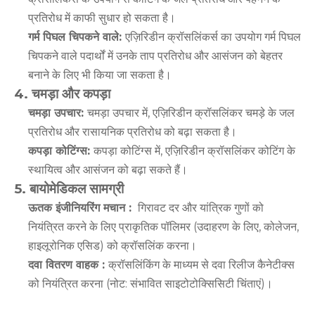
प्रतिरोध में काफी सुधार हो सकता है।
गर्म पिघल चिपकने वाले:
एज़िरिडीन क्रॉसलिंकर्स का उपयोग गर्म पिघल
चिपकने वाले पदार्थों में उनके ताप प्रतिरोध और आसंजन को बेहतर
बनाने के लिए भी किया जा सकता है।
4.
चमड़ा और कपड़ा
चमड़ा उपचार:
चमड़ा उपचार में, एज़िरिडीन क्रॉसलिंकर चमड़े के जल
प्रतिरोध और रासायनिक प्रतिरोध को बढ़ा सकता है।
कपड़ा कोटिंग्स:
कपड़ा कोटिंग्स में, एज़िरिडीन क्रॉसलिंकर कोटिंग के
स्थायित्व और आसंजन को बढ़ा सकते हैं।
5. बायोमेडिकल सामग्री
ऊतक इंजीनियरिंग मचान
:
गिरावट दर और यांत्रिक गुणों को
नियंत्रित करने के लिए प्राकृतिक पॉलिमर (उदाहरण के लिए, कोलेजन,
हाइलूरोनिक एसिड) को क्रॉसलिंक करना।
दवा वितरण वाहक
:
क्रॉसलिंकिंग के माध्यम से दवा रिलीज कैनेटीक्स
को नियंत्रित करना (नोट: संभावित साइटोटोक्सिसिटी चिंताएं)।