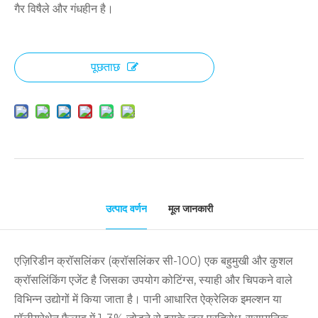
गैर विषैले और गंधहीन है।
पूछताछ
उत्पाद वर्णन
मूल जानकारी
एज़िरिडीन क्रॉसलिंकर (क्रॉसलिंकर सी-100) एक बहुमुखी और कुशल
क्रॉसलिंकिंग एजेंट है जिसका उपयोग कोटिंग्स, स्याही और चिपकने वाले
विभिन्न उद्योगों में किया जाता है। पानी आधारित ऐक्रेलिक इमल्शन या