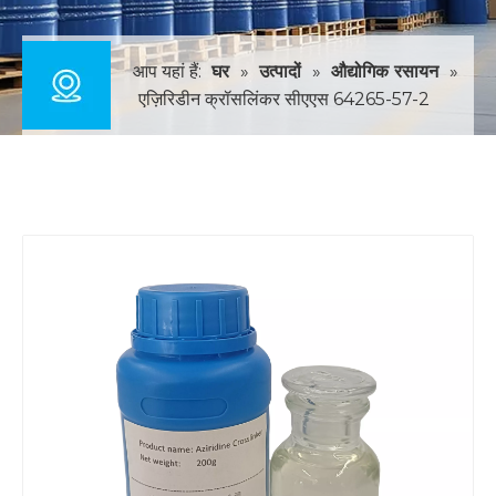
आप यहां हैं:
घर
»
उत्पादों
»
औद्योगिक रसायन
»
एज़िरिडीन क्रॉसलिंकर सीएएस 64265-57-2