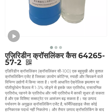
एज़िरिडीन क्रॉसलिंकर कैस 64265-
57-2
एज़िरिडीन क्रॉसलिंकर (क्रॉसलिंकर सी-100) एक बहुमुखी और कुशल
क्रॉसलिंकिंग एजेंट है जिसका उपयोग कोटिंग्स, स्याही और चिपकने वाले
विभिन्न उद्योगों में किया जाता है। पानी आधारित ऐक्रेलिक इमल्शन या
पॉलीयूरेथेन फैलाव में 1-3% जोड़ने से इसके जल प्रतिरोध, रासायनिक
प्रतिरोध, पहनने के प्रतिरोध और नमी प्रतिरोध में काफी सुधार हो सकता
है और एक विशिष्ट सब्सट्रेट पर आसंजन बढ़ सकता है। यह उत्पाद
पर्यावरण के अनुकूल क्रॉसलिंकिंग एजेंट है, फॉर्मेल्डिहाइड जैसा कोई
हानिकारक पदार्थ नहीं निकलेगा। और तैयार उत्पाद क्रॉसलिंकिंग के बाद