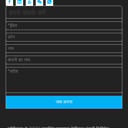
हमसे संपर्क करें
जमा करना