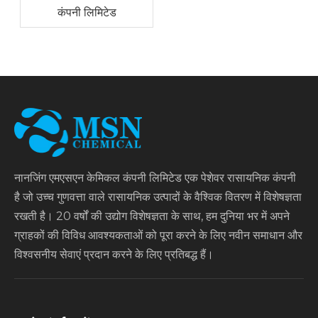
कंपनी लिमिटेड
नानजिंग एमएसएन केमिकल कंपनी लिमिटेड एक पेशेवर रासायनिक कंपनी
है जो उच्च गुणवत्ता वाले रासायनिक उत्पादों के वैश्विक वितरण में विशेषज्ञता
रखती है। 20 वर्षों की उद्योग विशेषज्ञता के साथ, हम दुनिया भर में अपने
ग्राहकों की विविध आवश्यकताओं को पूरा करने के लिए नवीन समाधान और
विश्वसनीय सेवाएं प्रदान करने के लिए प्रतिबद्ध हैं।