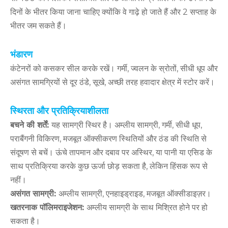
दिनों के भीतर किया जाना चाहिए क्योंकि वे गाढ़े हो जाते हैं और 2 सप्ताह के
भीतर जम सकते हैं।
भंडारण
कंटेनरों को कसकर सील करके रखें। गर्मी, ज्वलन के स्रोतों, सीधी धूप और
असंगत सामग्रियों से दूर ठंडे, सूखे, अच्छी तरह हवादार क्षेत्र में स्टोर करें।
स्थिरता और प्रतिक्रियाशीलता
बचने की शर्तें:
यह सामग्री स्थिर है। अम्लीय सामग्री, गर्मी, सीधी धूप,
पराबैंगनी विकिरण, मजबूत ऑक्सीकरण स्थितियों और ठंड की स्थिति से
संदूषण से बचें। ऊंचे तापमान और दबाव पर अस्थिर, या पानी या एसिड के
साथ प्रतिक्रिया करके कुछ ऊर्जा छोड़ सकता है, लेकिन हिंसक रूप से
नहीं।
असंगत सामग्री:
अम्लीय सामग्री, एनहाइड्राइड, मजबूत ऑक्सीडाइज़र।
खतरनाक पॉलिमराइजेशन:
अम्लीय सामग्री के साथ मिश्रित होने पर हो
सकता है।