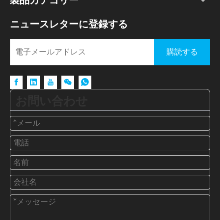
ニュースレターに登録する
購読する
お問い合わせ