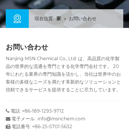
現在位置:
家
»
お問い合わせ
お問い合わせ
Nanjing MSN Chemical Co., Ltd. は、高品質の化学製
品の世界的な流通を専門とする化学専門会社です。 20
年にわたる業界の専門知識を活かし、当社は世界中のお
客様の多様なニーズを満たす革新的なソリューションと
信頼できるサービスを提供することに尽力しています。
電話: +86-189-1293-9712

電子メール:
info@msnchem.com

電話番号: +86-25-5701-5632
