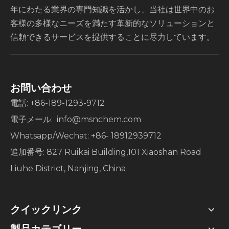
年にわたる業界の専門知識を活かし、当社は世界中のお
客様の多様なニーズを満たす革新的なソリューションと
信頼できるサービスを提供することに尽力しています。
お問い合わせ
電話: +86-189-1293-9712
電子メール:
info@msnchem.com
Whatsapp/Wechat: +86- 18912939712
追加番号: 827 Ruikai Building,101 Xiaoshan Road
Liuhe District, Nanjing, China
クイックリンク
製品カテゴリー