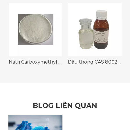
Natri Carboxymethyl Cellulose
Dầu thông CAS 8002-09-3
BLOG LIÊN QUAN