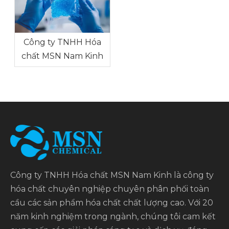
Công ty TNHH Hóa
chất MSN Nam Kinh
Công ty TNHH Hóa chất MSN Nam Kinh là công ty
hóa chất chuyên nghiệp chuyên phân phối toàn
cầu các sản phẩm hóa chất chất lượng cao. Với 20
năm kinh nghiệm trong ngành, chúng tôi cam kết