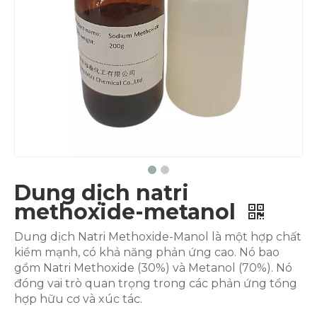
Dung dịch natri
methoxide-metanol
Dung dịch Natri Methoxide-Manol là một hợp chất
kiềm mạnh, có khả năng phản ứng cao. Nó bao
gồm Natri Methoxide (30%) và Metanol (70%). Nó
đóng vai trò quan trọng trong các phản ứng tổng
hợp hữu cơ và xúc tác.