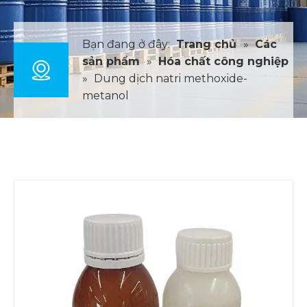
Bạn đang ở đây:
Trang chủ
»
Các
sản phẩm
»
Hóa chất công nghiệp
»
Dung dịch natri methoxide-
metanol