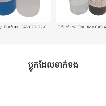
l Furfural CAS 620-02-0
Difurfuryl Disulfide CAS 
ប្លុកដែលទាក់ទង