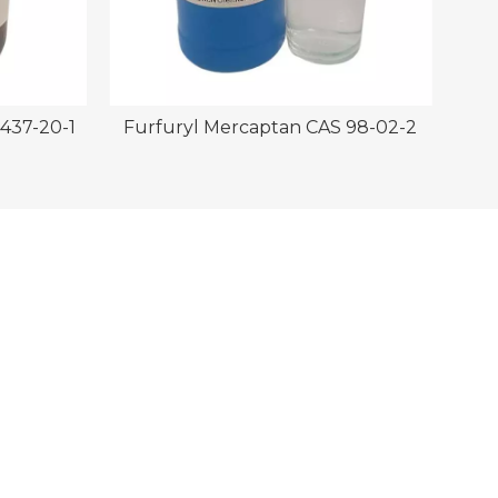
4437-20-1
Furfuryl Mercaptan CAS 98-02-2