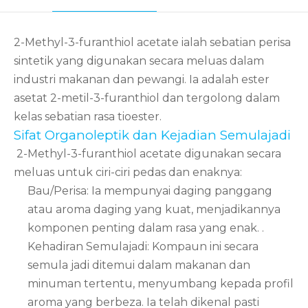
2-Methyl-3-furanthiol acetate ialah sebatian perisa
sintetik yang digunakan secara meluas dalam
industri makanan dan pewangi. Ia adalah ester
asetat 2-metil-3-furanthiol dan tergolong dalam
kelas sebatian rasa tioester.
Sifat Organoleptik dan Kejadian Semulajadi
2-Methyl-3-furanthiol acetate digunakan secara
meluas untuk ciri-ciri pedas dan enaknya:
Bau/Perisa: Ia mempunyai daging panggang
atau aroma daging yang kuat, menjadikannya
komponen penting dalam rasa yang enak.
.
Kehadiran Semulajadi: Kompaun ini secara
semula jadi ditemui dalam makanan dan
minuman tertentu, menyumbang kepada profil
aroma yang berbeza. Ia telah dikenal pasti