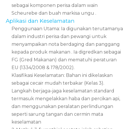
sebagai komponen perisa dalam wain
Scheurebe dan buah markisa ungu
.
Aplikasi dan Keselamatan
Penggunaan Utama: Ia digunakan terutamanya
dalam industri perisa dan pewangi untuk
menyampaikan nota berdaging dan panggang
kepada produk makanan
. Ia digredkan sebagai
FG (Gred Makanan) dan mematuhi peraturan
EU (1334/2008 & 178/2002).
Klasifikasi Keselamatan: Bahan ini dikelaskan
sebagai cecair mudah terbakar (Kelas 3).
Langkah berjaga-jaga keselamatan standard
termasuk mengelakkan haba dan percikan api,
dan menggunakan peralatan perlindungan
seperti sarung tangan dan cermin mata
keselamatan