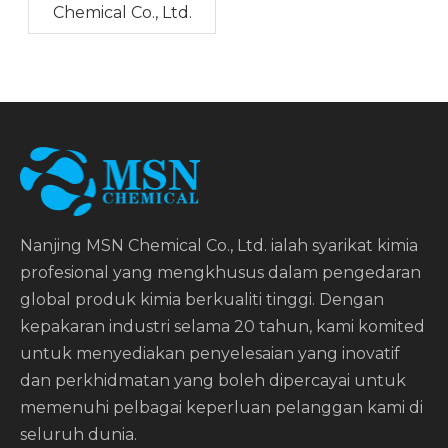
Chemical Co., Ltd.
Nanjing MSN Chemical Co., Ltd. ialah syarikat kimia
profesional yang mengkhusus dalam pengedaran
global produk kimia berkualiti tinggi. Dengan
kepakaran industri selama 20 tahun, kami komited
untuk menyediakan penyelesaian yang inovatif
dan perkhidmatan yang boleh dipercayai untuk
memenuhi pelbagai keperluan pelanggan kami di
seluruh dunia.