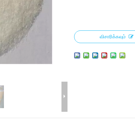
விசாரிக்கவும்