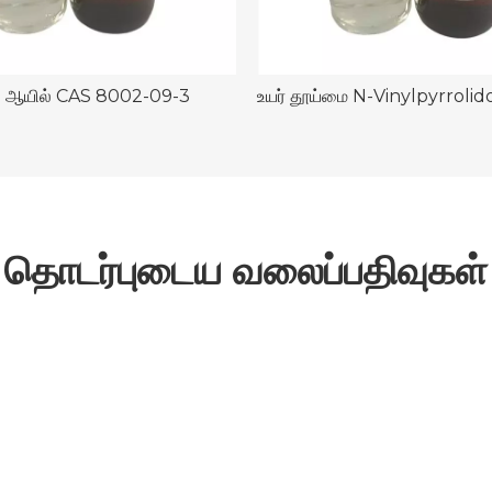
 ஆயில் CAS 8002-09-3
தொடர்புடைய வலைப்பதிவுகள்