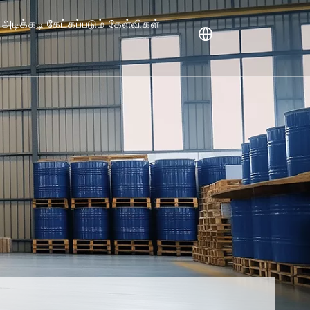
அடிக்கடி கேட்கப்படும் கேள்விகள்