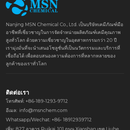
Nanjing MSN Chemical Co., Ltd. เป็นบริษัทเคมีภัณฑ์มือ
อาชีพที่เชี่ยวชาญในการจัดจำหน่ายผลิตภัณฑ์เคมีคุณภาพ
สูงทั่วโลก ด้วยความเชี่ยวชาญในอุตสาหกรรมกว่า 20 ปี
เรามุ่งมั่นที่จะนำเสนอโซลูชั่นที่เป็นนวัตกรรมและบริการที่
เชื่อถือได้ เพื่อตอบสนองความต้องการที่หลากหลายของ
ลูกค้าของเราทั่วโลก
ติดต่อเรา
โทรศัพท์: +86-189-1293-9712
​​อีเมล:
info@msnchem.com
Whatsapp/Wechat: +86- 18912939712
เพิ่ม: 827 อาคาร Ruikai, 101 ถนน Xiaoshan เขต Liuhe,