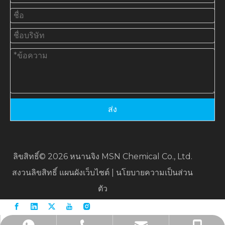
ส่ง
ลิขสิทธิ์©
2026
หนานจิง MSN Chemical Co., Ltd.
สงวนลิขสิทธิ์
แผนผังเว็บไซต์
|
นโยบายความเป็นส่วน
ตัว