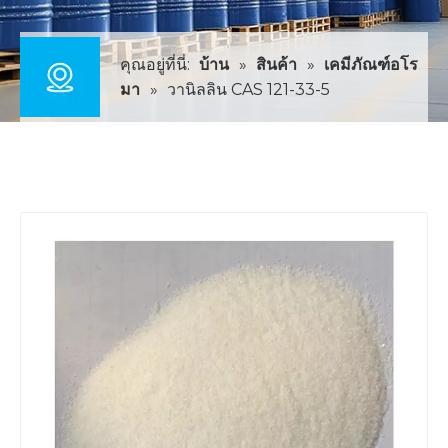
คุณอยู่ที่นี่:
บ้าน
»
สินค้า
»
เคมีภัณฑ์อโร
มา
»
วานิลลิน CAS 121-33-5