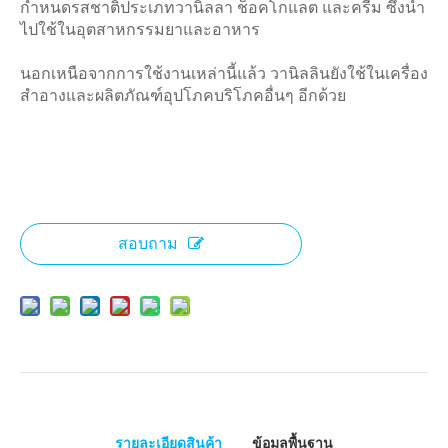
กำหนดรสชาติประเภทวานิลลา ช็อคโกแลต และครีม ซึ่งนำ
ไปใช้ในอุตสาหกรรมยาและอาหาร
นอกเหนือจากการใช้งานเหล่านี้แล้ว วานิลลินยังใช้ในเครื่อง
สำอางและผลิตภัณฑ์อุปโภคบริโภคอื่นๆ อีกด้วย
สอบถาม
รายละเอียดสินค้า
ข้อมูลพื้นฐาน