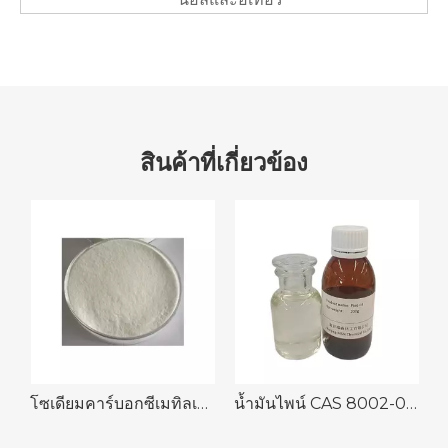
สินค้าที่เกี่ยวข้อง
ไซด์-เมทานอล
โซเดียมคาร์บอกซีเมทิลเซลลูโลส
น้ำมันไพน์ CAS 8002-09-3